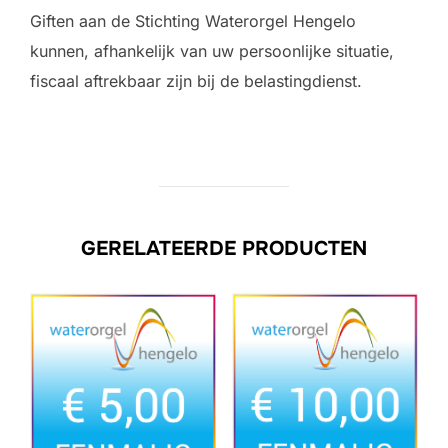
Giften aan de Stichting Waterorgel Hengelo
kunnen, afhankelijk van uw persoonlijke situatie,
fiscaal aftrekbaar zijn bij de belastingdienst.
GERELATEERDE PRODUCTEN