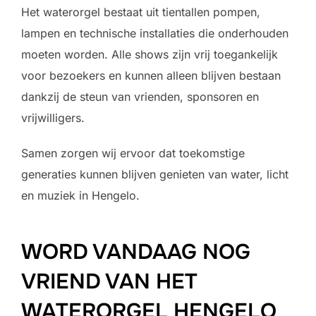
Het waterorgel bestaat uit tientallen pompen,
lampen en technische installaties die onderhouden
moeten worden. Alle shows zijn vrij toegankelijk
voor bezoekers en kunnen alleen blijven bestaan
dankzij de steun van vrienden, sponsoren en
vrijwilligers.
Samen zorgen wij ervoor dat toekomstige
generaties kunnen blijven genieten van water, licht
en muziek in Hengelo.
WORD VANDAAG NOG
VRIEND VAN HET
WATERORGEL HENGELO