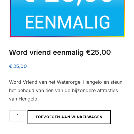
Word vriend eenmalig €25,00
€
25,00
Word Vriend van het Waterorgel Hengelo en steun
het behoud van één van de bijzondere attracties
van Hengelo.
Word
TOEVOEGEN AAN WINKELWAGEN
vriend
eenmalig