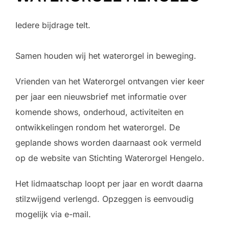
Iedere bijdrage telt.
Samen houden wij het waterorgel in beweging.
Vrienden van het Waterorgel ontvangen vier keer
per jaar een nieuwsbrief met informatie over
komende shows, onderhoud, activiteiten en
ontwikkelingen rondom het waterorgel. De
geplande shows worden daarnaast ook vermeld
op de website van
Stichting Waterorgel Hengelo
.
Het lidmaatschap loopt per jaar en wordt daarna
stilzwijgend verlengd. Opzeggen is eenvoudig
mogelijk via e-mail.