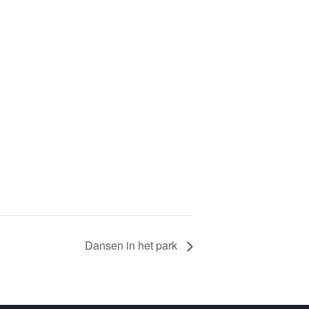
Dansen in het park